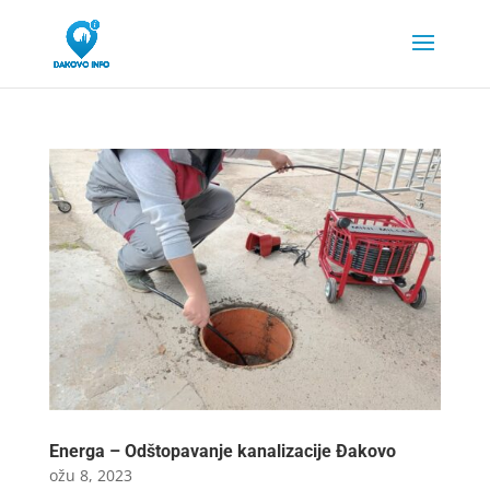
Energa – Odštopavanje kanalizacije Đakovo
ožu 8, 2023