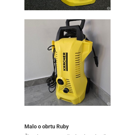
Malo o obrtu Ruby