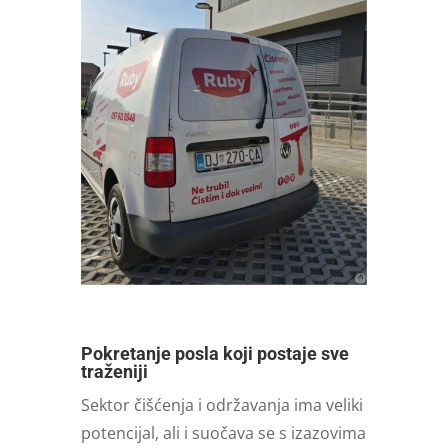
Pokretanje posla koji postaje sve
traženiji
Sektor čišćenja i održavanja ima veliki
potencijal, ali i suočava se s izazovima