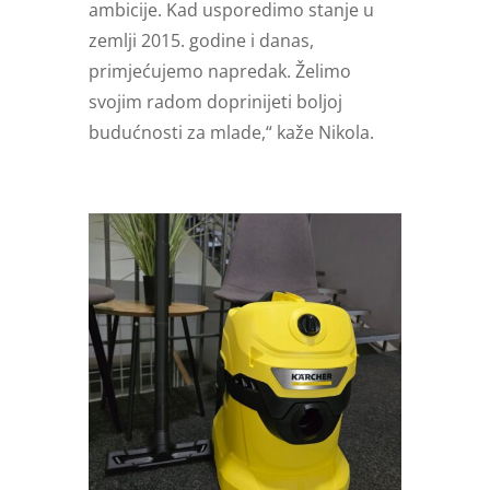
ambicije. Kad usporedimo stanje u
zemlji 2015. godine i danas,
primjećujemo napredak. Želimo
svojim radom doprinijeti boljoj
budućnosti za mlade,“ kaže Nikola.