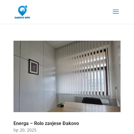
Energa – Rolo zavjese Đakovo
lip 20, 2025