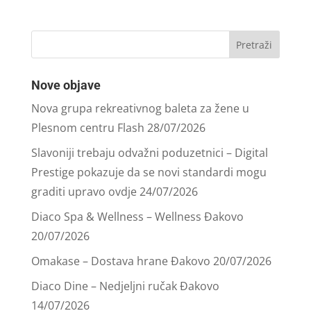
Nove objave
Nova grupa rekreativnog baleta za žene u
Plesnom centru Flash
28/07/2026
Slavoniji trebaju odvažni poduzetnici – Digital
Prestige pokazuje da se novi standardi mogu
graditi upravo ovdje
24/07/2026
Diaco Spa & Wellness – Wellness Đakovo
20/07/2026
Omakase – Dostava hrane Đakovo
20/07/2026
Diaco Dine – Nedjeljni ručak Đakovo
14/07/2026