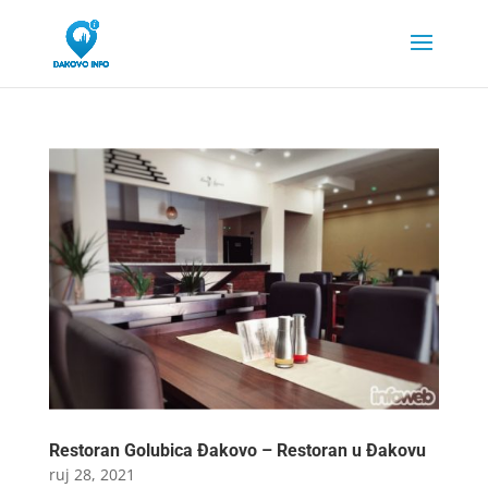
Restoran Golubica Đakovo – Restoran u Đakovu
ruj 28, 2021