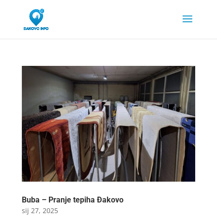
Buba – Pranje tepiha Đakovo
sij 27, 2025