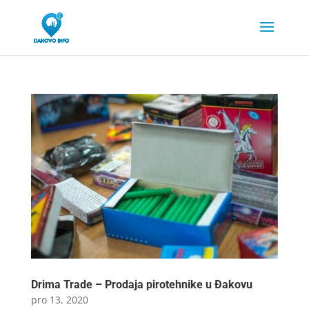
Drima Trade – Prodaja pirotehnike u Đakovu
pro 13, 2020