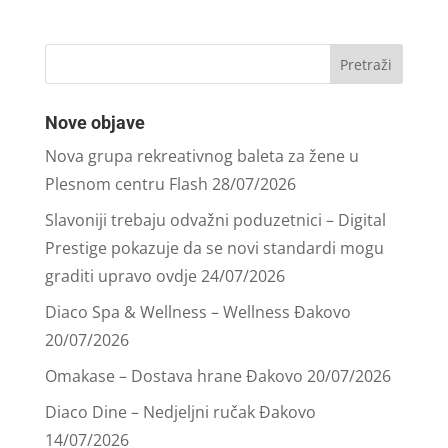
Nove objave
Nova grupa rekreativnog baleta za žene u
Plesnom centru Flash
28/07/2026
Slavoniji trebaju odvažni poduzetnici – Digital
Prestige pokazuje da se novi standardi mogu
graditi upravo ovdje
24/07/2026
Diaco Spa & Wellness – Wellness Đakovo
20/07/2026
Omakase – Dostava hrane Đakovo
20/07/2026
Diaco Dine – Nedjeljni ručak Đakovo
14/07/2026