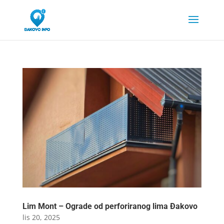
Lim Mont – Ograde od perforiranog lima Đakovo
lis 20, 2025