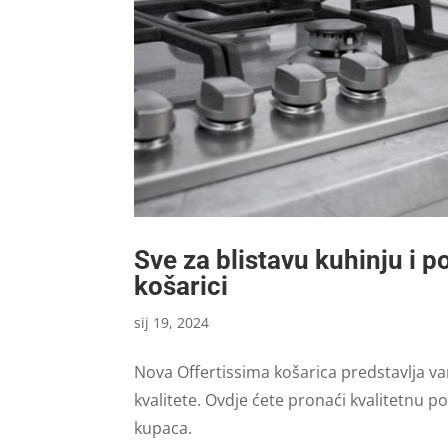
Sve za blistavu kuhinju i 
košarici
sij 19, 2024
Nova Offertissima košarica predstavlja va
kvalitete. Ovdje ćete pronaći kvalitetnu 
kupaca.