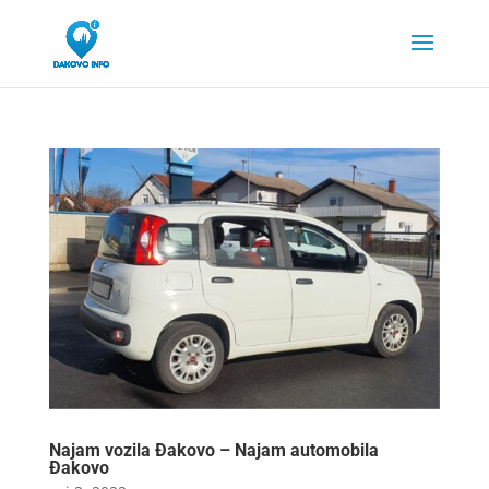
Najam vozila Đakovo – Najam automobila
Đakovo