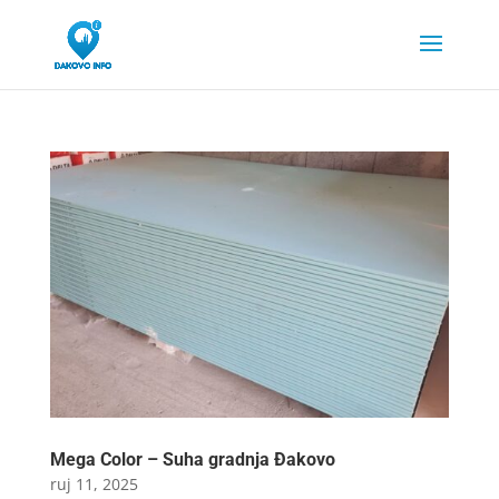
Mega Color – Suha gradnja Đakovo
ruj 11, 2025