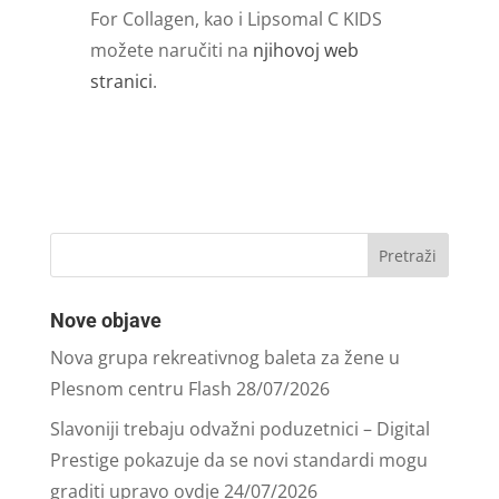
For Collagen, kao i Lipsomal C KIDS
možete naručiti na
njihovoj web
stranici
.
Nove objave
Nova grupa rekreativnog baleta za žene u
Plesnom centru Flash
28/07/2026
Slavoniji trebaju odvažni poduzetnici – Digital
Prestige pokazuje da se novi standardi mogu
graditi upravo ovdje
24/07/2026