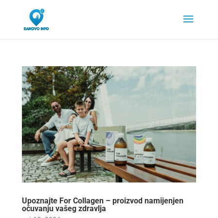
Upoznajte For Collagen – proizvod namijenjen
očuvanju vašeg zdravlja