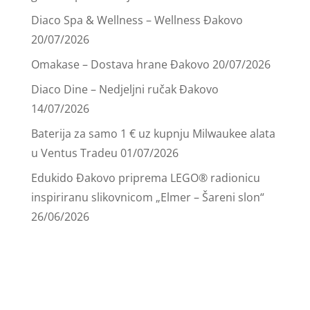
Diaco Spa & Wellness – Wellness Đakovo
20/07/2026
Omakase – Dostava hrane Đakovo
20/07/2026
Diaco Dine – Nedjeljni ručak Đakovo
14/07/2026
Baterija za samo 1 € uz kupnju Milwaukee alata
u Ventus Tradeu
01/07/2026
Edukido Đakovo priprema LEGO® radionicu
inspiriranu slikovnicom „Elmer – Šareni slon“
26/06/2026
.