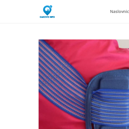
Naslovni