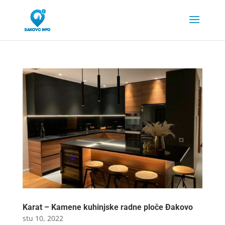
Karat – Kamene kuhinjske radne ploče Đakovo
stu 10, 2022