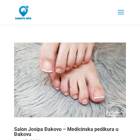
Salon Josipa Đakovo – Medicinska pedikura u
Đakovu