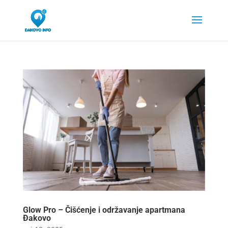
Glow Pro – Čišćenje i održavanje apartmana
Đakovo