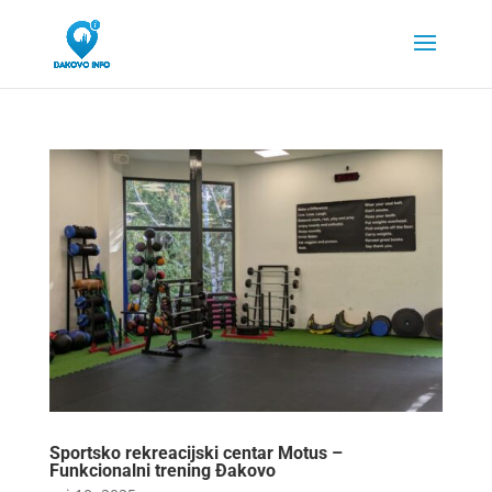
Sportsko rekreacijski centar Motus –
Funkcionalni trening Đakovo