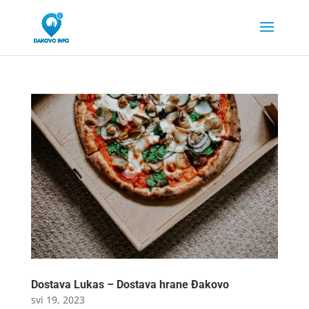
Dostava Lukas – Dostava hrane Đakovo
svi 19, 2023