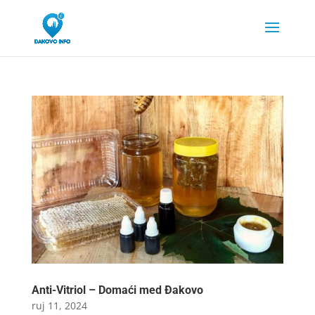
Anti-Vitriol – Domaći med Đakovo
ruj 11, 2024