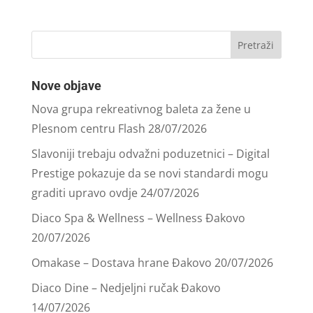
Nove objave
Nova grupa rekreativnog baleta za žene u
Plesnom centru Flash
28/07/2026
Slavoniji trebaju odvažni poduzetnici – Digital
Prestige pokazuje da se novi standardi mogu
graditi upravo ovdje
24/07/2026
Diaco Spa & Wellness – Wellness Đakovo
20/07/2026
Omakase – Dostava hrane Đakovo
20/07/2026
Diaco Dine – Nedjeljni ručak Đakovo
14/07/2026