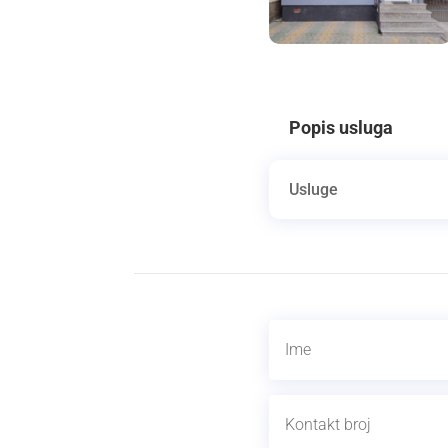
Popis usluga
Usluge