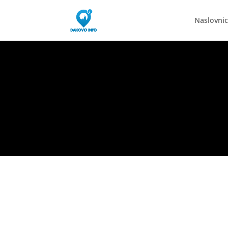
Naslovni