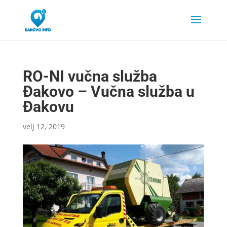
RO-NI vučna služba
Đakovo – Vučna služba u
Đakovu
velj 12, 2019