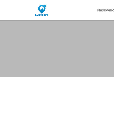
Naslovni