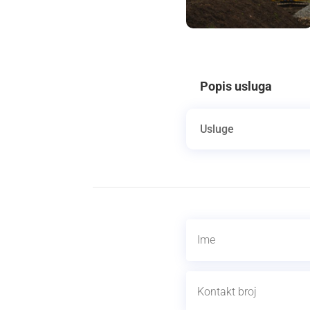
Popis usluga
Usluge