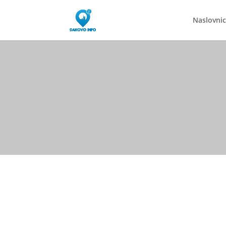
Naslovni