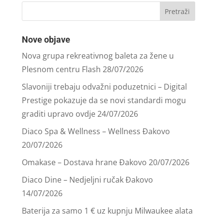
Nove objave
Nova grupa rekreativnog baleta za žene u
Plesnom centru Flash
28/07/2026
Slavoniji trebaju odvažni poduzetnici – Digital
Prestige pokazuje da se novi standardi mogu
graditi upravo ovdje
24/07/2026
Diaco Spa & Wellness – Wellness Đakovo
20/07/2026
Omakase – Dostava hrane Đakovo
20/07/2026
Diaco Dine – Nedjeljni ručak Đakovo
14/07/2026
Baterija za samo 1 € uz kupnju Milwaukee alata