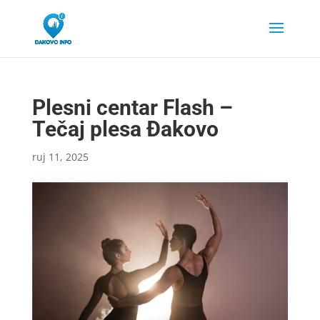
Plesni centar Flash –
Tečaj plesa Đakovo
ruj 11, 2025