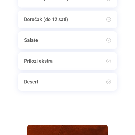
Doručak (do 12 sati)
Salate
Prilozi ekstra
Desert