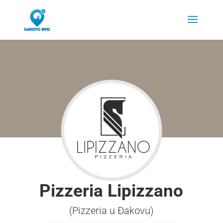
Pizzeria Lipizzano
(Pizzeria u Đakovu)