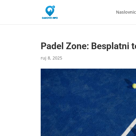
Naslovni
Padel Zone: Besplatni t
ruj 8, 2025