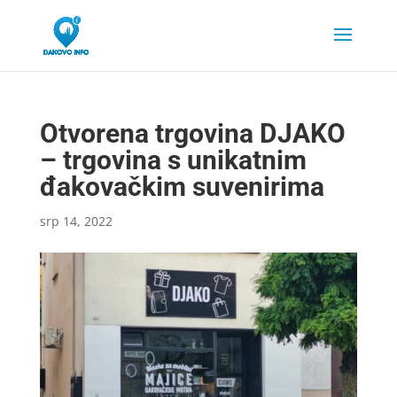
Otvorena trgovina DJAKO
– trgovina s unikatnim
đakovačkim suvenirima
srp 14, 2022