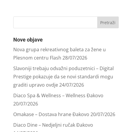
Nove objave
Nova grupa rekreativnog baleta za žene u
Plesnom centru Flash
28/07/2026
Slavoniji trebaju odvažni poduzetnici – Digital
Prestige pokazuje da se novi standardi mogu
graditi upravo ovdje
24/07/2026
Diaco Spa & Wellness – Wellness Đakovo
20/07/2026
Omakase – Dostava hrane Đakovo
20/07/2026
Diaco Dine – Nedjeljni ručak Đakovo