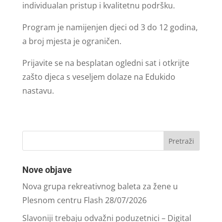
individualan pristup i kvalitetnu podršku.
Program je namijenjen djeci od 3 do 12 godina,
a broj mjesta je ograničen.
Prijavite se na besplatan ogledni sat i otkrijte
zašto djeca s veseljem dolaze na Edukido
nastavu.
Nove objave
Nova grupa rekreativnog baleta za žene u
Plesnom centru Flash
28/07/2026
Slavoniji trebaju odvažni poduzetnici – Digital