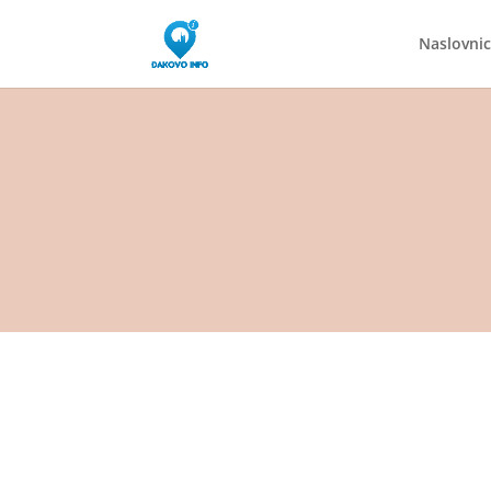
Naslovni