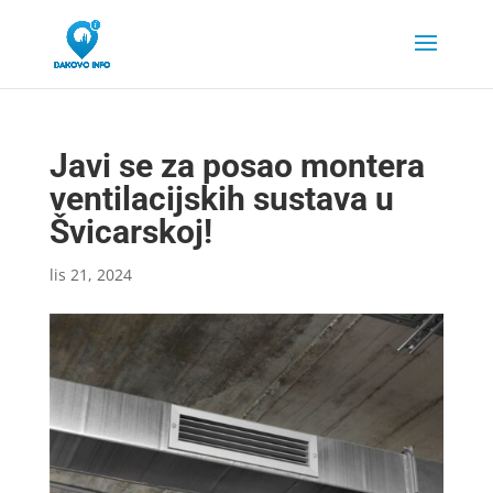
Javi se za posao montera
ventilacijskih sustava u
Švicarskoj!
lis 21, 2024