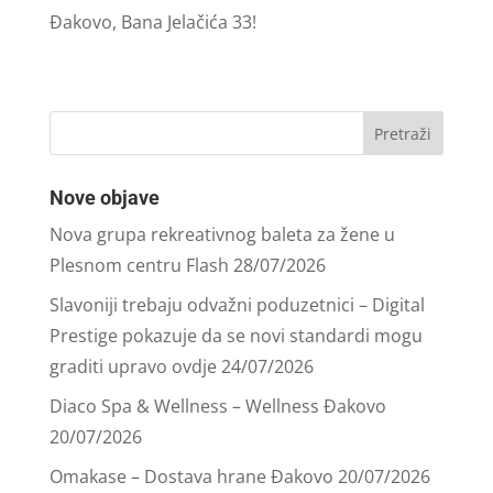
Đakovo, Bana Jelačića 33!
Nove objave
Nova grupa rekreativnog baleta za žene u
Plesnom centru Flash
28/07/2026
Slavoniji trebaju odvažni poduzetnici – Digital
Prestige pokazuje da se novi standardi mogu
graditi upravo ovdje
24/07/2026
Diaco Spa & Wellness – Wellness Đakovo
20/07/2026
Omakase – Dostava hrane Đakovo
20/07/2026