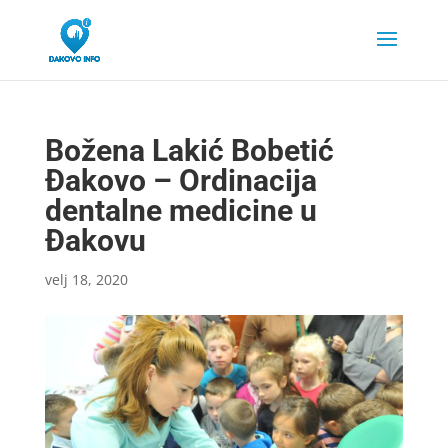
Božena Lakić Bobetić
Đakovo – Ordinacija
dentalne medicine u
Đakovu
velj 18, 2020