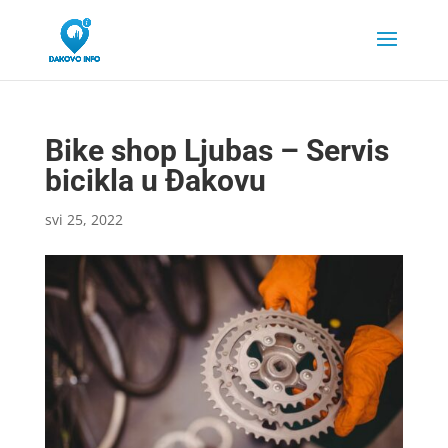
Bike shop Ljubas – Servis
bicikla u Đakovu
svi 25, 2022