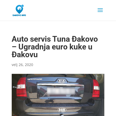
Auto servis Tuna Đakovo
– Ugradnja euro kuke u
Đakovu
velj 26, 2020